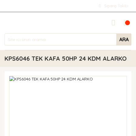
Sipariş Takibi
ARA
KPS6046 TEK KAFA 50HP 24 KDM ALARKO