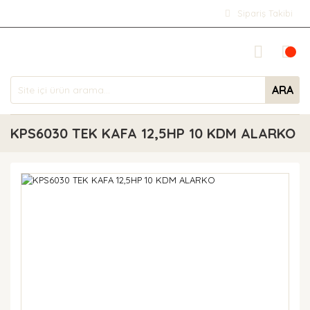
Sipariş Takibi
ARA
KPS6030 TEK KAFA 12,5HP 10 KDM ALARKO