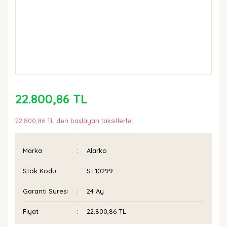
22.800,86 TL
22.800,86 TL den başlayan taksitlerle!
Marka
Alarko
Stok Kodu
ST10299
Garanti Süresi
24 Ay
Fiyat
22.800,86 TL