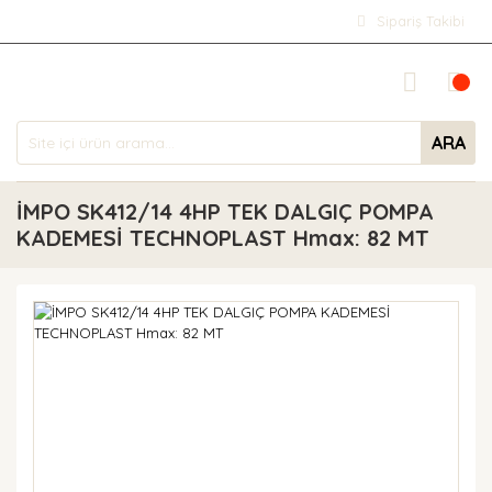
Sipariş Takibi
ARA
İMPO SK412/14 4HP TEK DALGIÇ POMPA
KADEMESİ TECHNOPLAST Hmax: 82 MT