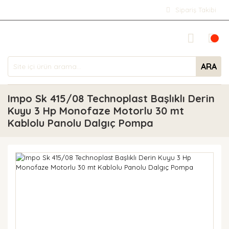
Sipariş Takibi
ARA
Impo Sk 415/08 Technoplast Başlıklı Derin
Kuyu 3 Hp Monofaze Motorlu 30 mt
Kablolu Panolu Dalgıç Pompa