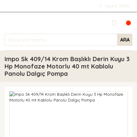
Sipariş Takibi
ARA
Impo Sk 409/14 Krom Başlıklı Derin Kuyu 3
Hp Monofaze Motorlu 40 mt Kablolu
Panolu Dalgıç Pompa