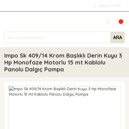
Sipariş Takibi
ARA
Impo Sk 409/14 Krom Başlıklı Derin Kuyu 3
Hp Monofaze Motorlu 15 mt Kablolu
Panolu Dalgıç Pompa