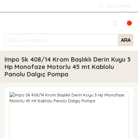
Sipariş Takibi
ARA
Impo Sk 408/14 Krom Başlıklı Derin Kuyu 3
Hp Monofaze Motorlu 45 mt Kablolu
Panolu Dalgıç Pompa