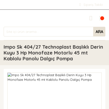
Sipariş Takibi
ARA
Impo Sk 404/27 Technoplast Başlıklı Derin
Kuyu 3 Hp Monofaze Motorlu 45 mt
Kablolu Panolu Dalgıç Pompa