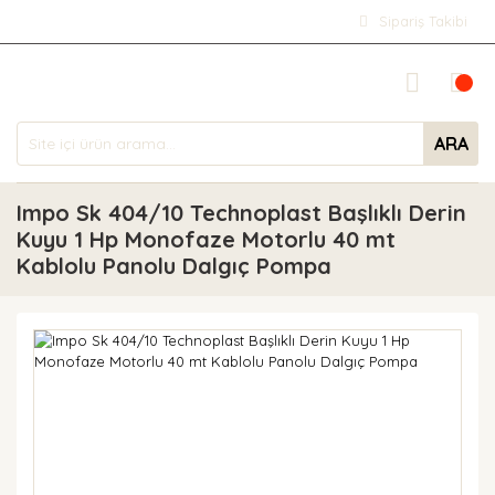
Sipariş Takibi
ARA
Impo Sk 404/10 Technoplast Başlıklı Derin
Kuyu 1 Hp Monofaze Motorlu 40 mt
Kablolu Panolu Dalgıç Pompa