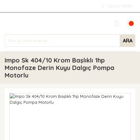
Sipariş Takibi
ARA
Impo Sk 404/10 Krom Başlıklı 1hp
Monofaze Derin Kuyu Dalgıç Pompa
Motorlu