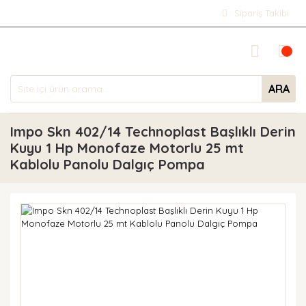
Sipariş Takibi
ARA
Impo Skn 402/14 Technoplast Başlıklı Derin
Kuyu 1 Hp Monofaze Motorlu 25 mt
Kablolu Panolu Dalgıç Pompa