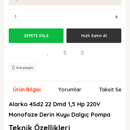
SEPETE EKLE
Hızlı Satın Al
Karşılaştır
Ürün Bilgisi
Yorumlar
Taksit Seçen
Alarko 4Sd2 22 Dmd 1,5 Hp 220V
Monofaze Derin Kuyu Dalgıç Pompa
Teknik Özellikleri