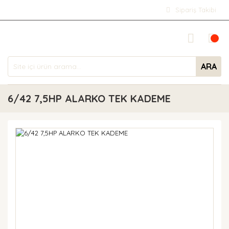
Sipariş Takibi
ARA
6/42 7,5HP ALARKO TEK KADEME