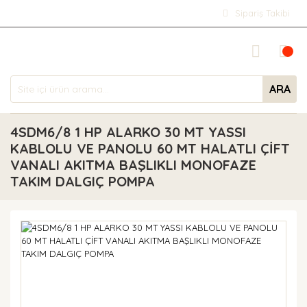
Sipariş Takibi
ARA
4SDM6/8 1 HP ALARKO 30 MT YASSI
KABLOLU VE PANOLU 60 MT HALATLI ÇİFT
VANALI AKITMA BAŞLIKLI MONOFAZE
TAKIM DALGIÇ POMPA