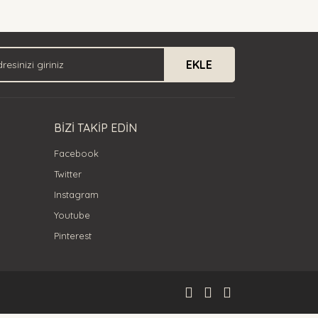
EKLE
BİZİ TAKİP EDİN
Facebook
Twitter
Instagram
Youtube
Pinterest