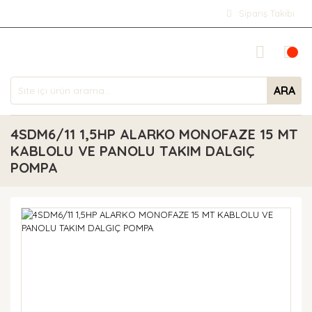
Sipariş Takibi
ARA
4SDM6/11 1,5HP ALARKO MONOFAZE 15 MT
KABLOLU VE PANOLU TAKIM DALGIÇ
POMPA