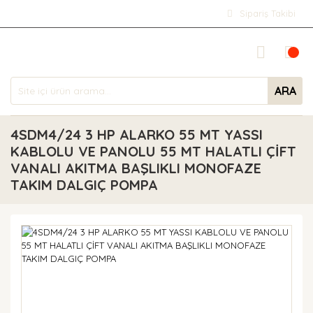
Sipariş Takibi
ARA
4SDM4/24 3 HP ALARKO 55 MT YASSI
KABLOLU VE PANOLU 55 MT HALATLI ÇİFT
VANALI AKITMA BAŞLIKLI MONOFAZE
TAKIM DALGIÇ POMPA