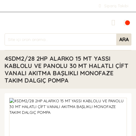
Sipariş Takibi
ARA
4SDM2/28 2HP ALARKO 15 MT YASSI
KABLOLU VE PANOLU 30 MT HALATLI ÇİFT
VANALI AKITMA BAŞLIKLI MONOFAZE
TAKIM DALGIÇ POMPA