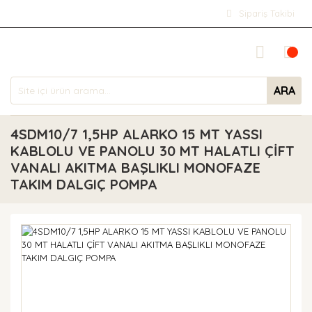
Sipariş Takibi
ARA
4SDM10/7 1,5HP ALARKO 15 MT YASSI
KABLOLU VE PANOLU 30 MT HALATLI ÇİFT
VANALI AKITMA BAŞLIKLI MONOFAZE
TAKIM DALGIÇ POMPA