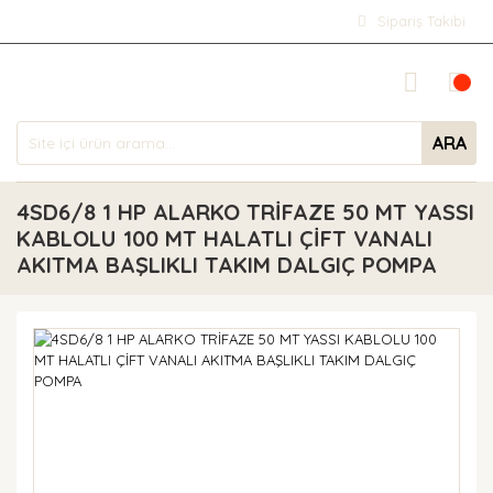
Sipariş Takibi
ARA
4SD6/8 1 HP ALARKO TRİFAZE 50 MT YASSI
KABLOLU 100 MT HALATLI ÇİFT VANALI
AKITMA BAŞLIKLI TAKIM DALGIÇ POMPA