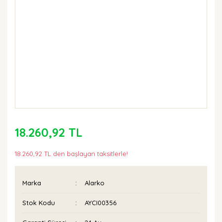
18.260,92 TL
18.260,92 TL den başlayan taksitlerle!
Marka
Alarko
Stok Kodu
AYCI00356