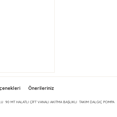
çenekleri
Önerileriniz
LU 90 MT HALATLI ÇİFT VANALI AKITMA BAŞLIKLI TAKIM DALGIÇ POMPA