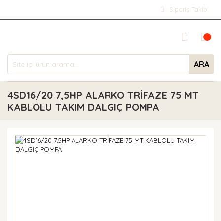
Sipariş Takibi
ARA
4SD16/20 7,5HP ALARKO TRİFAZE 75 MT
KABLOLU TAKIM DALGIÇ POMPA