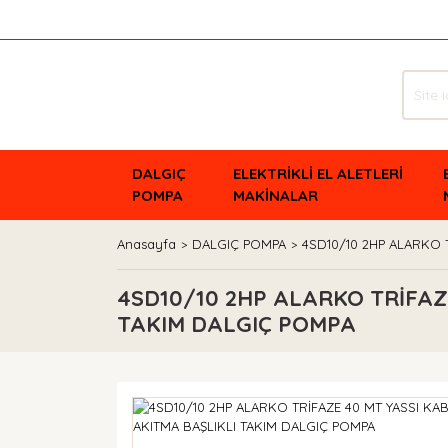
DALGIÇ
ELEKTRİKLİ EL ALETLERİ
POMPA
MAKİNALAR
Anasayfa
DALGIÇ POMPA
4SD10/10 2HP ALARKO 
4SD10/10 2HP ALARKO TRİFAZ
TAKIM DALGIÇ POMPA