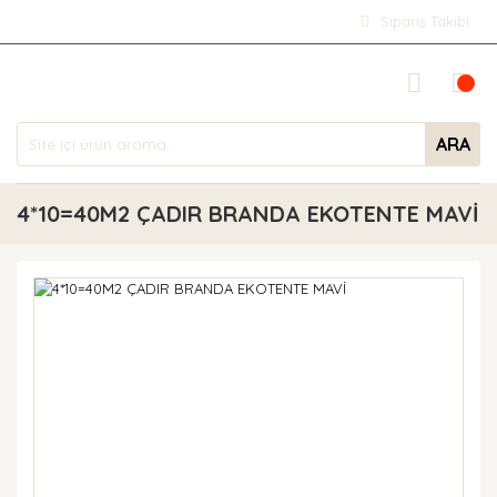
Sipariş Takibi
ARA
4*10=40M2 ÇADIR BRANDA EKOTENTE MAVİ