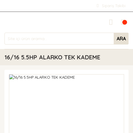
Sipariş Takibi
ARA
16/16 5.5HP ALARKO TEK KADEME