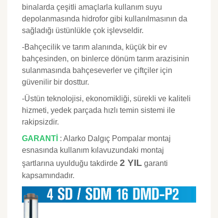
binalarda çeşitli amaçlarla kullanım suyu
depolanmasında hidrofor gibi kullanılmasının da
sağladığı üstünlükle çok işlevseldir.
-
Bahçecilik ve tarım alanında, küçük bir ev
bahçesinden, on binlerce dönüm tarım arazisinin
sulanmasında bahçeseverler ve çiftçiler için
güvenilir bir dosttur.
-Üstün teknolojisi, ekonomikliği, sürekli ve kaliteli
hizmeti, yedek parçada hızlı temin sistemi ile
rakipsizdir.
GARANTİ
: Alarko Dalgıç Pompalar montaj
esnasında kullanım kılavuzundaki montaj
2 YIL
şartlarına uyulduğu takdirde
garanti
kapsamındadır.