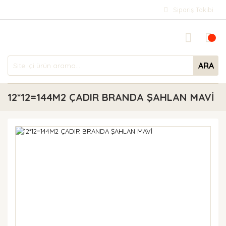
Sipariş Takibi
ARA
12*12=144M2 ÇADIR BRANDA ŞAHLAN MAVİ